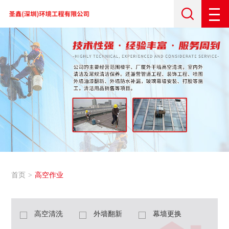
首页
高空作业
高空清洗
外墙翻新
幕墙更换