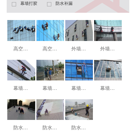
幕墙打胶
防水补漏
高空清洗
高空清洗
外墙翻新
外墙翻新
幕墙打胶
幕墙打胶
幕墙更换
幕墙更换
防水补漏
防水补漏
防水补漏