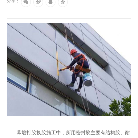
分享：
幕墙打胶换胶施工中，所用密封胶主要有结构胶、耐