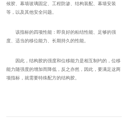
候胶、幕墙玻璃固定、工程防渗、结构装配、幕墙安装
等，以及其他安全问题。
该指标的四项性能：即良好的粘结性能、足够的强
度、适当的移位能力、长期持久的性能。
因此，结构胶的强度和位移能力是相互制约的，位移
能力随强度的增加而降低，反之亦然，因此，要满足这两
项指标，就需要特殊配方的结构胶。