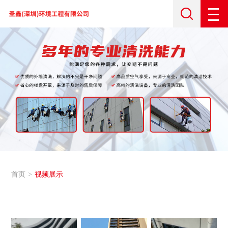
首页
视频展示