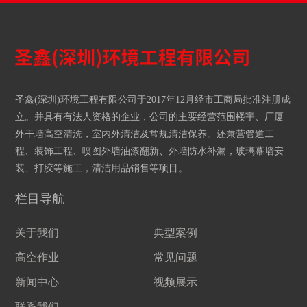
圣鑫(深圳)环境工程有限公司于2017年12月经市工商局批准注册成
立。并具有有法人资格的企业，公司的主要经营范围楼宇、厂厦
外干墙高空清洗，室内外清洁及常规清洁保养。还兼营管道工
程、装饰工程、喷图外墙油漆翻新、外墙防水补漏，玻璃幕墙安
装、打胶等施工，清洁用品销售等项目。
栏目导航
关于我们
典型案例
高空作业
常见问题
新闻中心
视频展示
联系我们