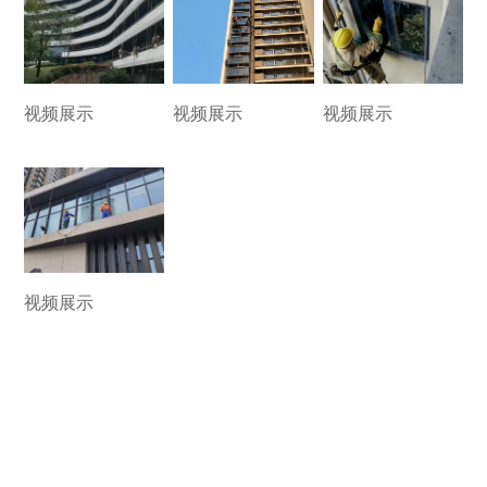
视频展示
视频展示
视频展示
视频展示